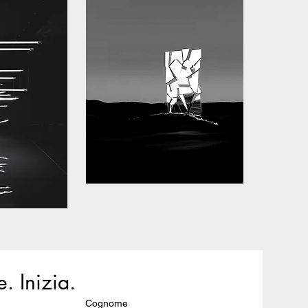
. Inizia.
Cognome