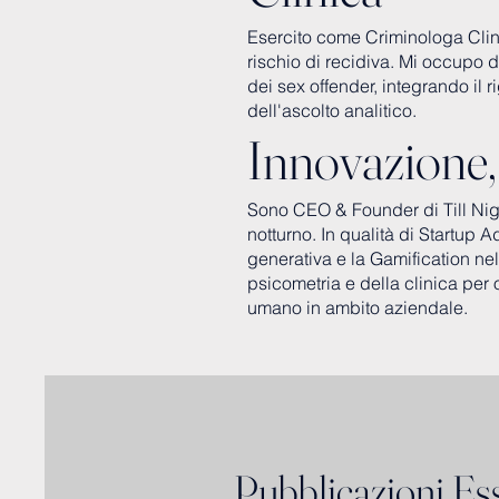
Esercito come Criminologa Clinic
rischio di recidiva. Mi occupo de
dei sex offender, integrando il 
dell'ascolto analitico.
Innovazione,
Sono CEO & Founder di Till Nig
notturno. In qualità di Startup 
generativa e la Gamification nel
psicometria e della clinica per 
umano in ambito aziendale.
Pubblicazioni Ess