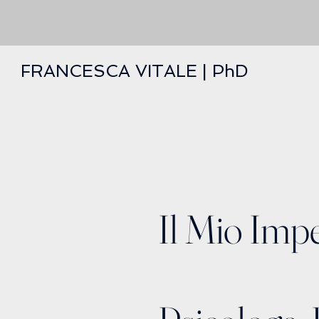
FRANCESCA VITALE | PhD
Il Mio Imp