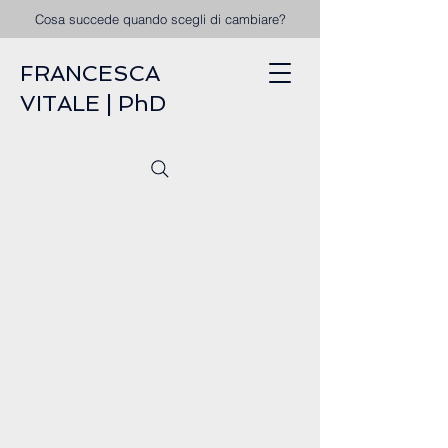
Cosa succede quando scegli di cambiare?
FRANCESCA
VITALE | PhD